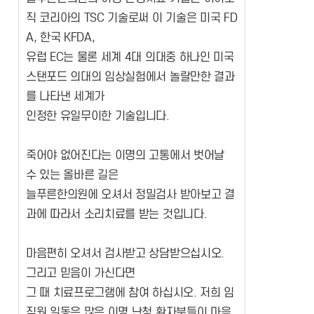
직 코리아의 TSC 기술로써 이 기술은 미국 FD
A, 한국 KFDA,
유럽 EC는 물론 세계 4대 의대중 하나인 미국
스탠포드 의대의 임상실험에서 놀랄만한 결과
를 나타낸 세계가
인정한 유일무이한 기술입니다.
죽어야 없어진다는 이명의 고통에서 벗어날
수 있는 올바른 길은
늘푸른한의원에 오셔서 정밀검사 받아보고 결
과에 따라서 소리치료를 받는 것입니다.
마음편히 오셔서 검사받고 상담받으십시오.
그리고 믿음이 가신다면
그 때 치료프로그램에 참여 하십시오. 저희 임
직원 일동은 많은 이명 난청 환자분들이 마음