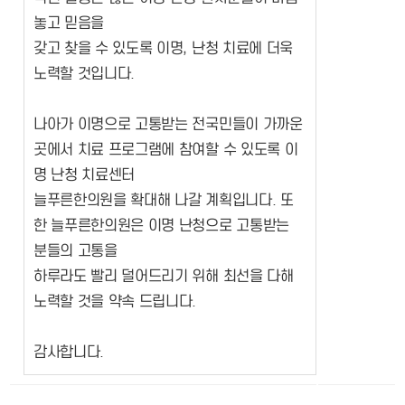
놓고 믿음을
갖고 찾을 수 있도록 이명, 난청 치료에 더욱
노력할 것입니다.
나아가 이명으로 고통받는 전국민들이 가까운
곳에서 치료 프로그램에 참여할 수 있도록 이
명 난청 치료센터
늘푸른한의원을 확대해 나갈 계획입니다. 또
한 늘푸른한의원은 이명 난청으로 고통받는
분들의 고통을
하루라도 빨리 덜어드리기 위해 최선을 다해
노력할 것을 약속 드립니다.
감사합니다.