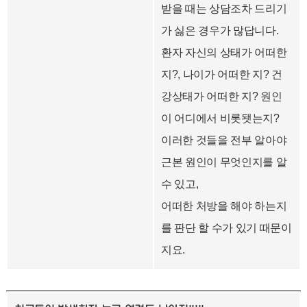
받을 때는 상담조차 드리기
가 싫은 경우가 많답니다.
환자 자신의 상태가 어떠한
지?, 나이가 어떠한 지? 건
강상태가 어떠한 지? 원인
이 어디에서 비롯됏는지?
이러한 것들을 전부 알아야
근본 원인이 무엇인지를 알
수 있고,
어떠한 처방을 해야 하는지
를 판단 할 수가 있기 때문이
지요.