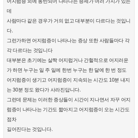
어지럼증 외에 동반되어 나타나는 증세가 여러 가지가 있는
데
사람마다 같은 경우가 거의 없고 대부분이 다르다는 것입니
다.
그런가하면 어지럼증이 나타나는 증상 또한 사람들마다 각
각 다르다는 것입니다
대부분은 초기에는 살짝 어지럽거나 간헐적으로 어지러운
가 하면 누구는 일 주 일에 한번 누구는 한 달에 한 번 정도
어지럼증이 생기고 어지럼증이 지속되는 시간도 10분 내지
는 30분 정도 왔다가 사라진답니다.
그런데 문제는 이러한 증상들이 시간이 지나면서 자꾸 어지
럼증이 나타나는 기간도 짧아지고 어지럼증이 오는 시간도
점차
길어진다는 것입니다.