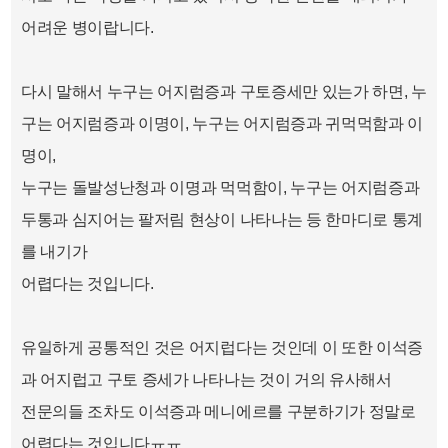
어려운 병이랍니다.
다시 말해서 누구는 어지럼증과 구토증세만 있는가 하면, 누
구는 어지럼증과 이명이, 누구는 어지럼증과 귀먹먹함과 이
명이,
누구는 돌발성난청과 이명과 먹먹함이, 누구는 어지럼증과
두통과 심지어는 팔저림 현상이 나타나는 등 한마디로 통계
를 내기가
어렵다는 것입니다.
유일하게 공통적인 것은 어지럽다는 것인데 이 또한 이석증
과 어지럽고 구토 증세가 나타나는 것이 거의 유사해서
전문의들 조차도 이석증과 메니에르를 구분하기가 정말로
어렵다는 것입니다ㅠㅠ