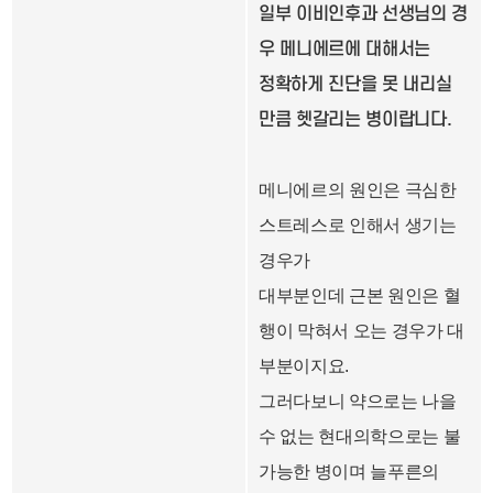
일부 이비인후과 선생님의 경
우 메니에르에 대해서는
정확하게 진단을 못 내리실
만큼 헷갈리는 병이랍니다.
메니에르의 원인은 극심한
스트레스로 인해서 생기는
경우가
대부분인데 근본 원인은 혈
행이 막혀서 오는 경우가 대
부분이지요.
그러다보니 약으로는 나을
수 없는 현대의학으로는 불
가능한 병이며 늘푸른의