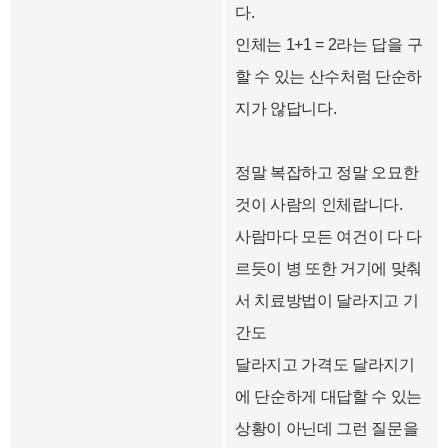
다.
인체는 1+1 = 2라는 답을 구
할 수 있는 산수처럼 단순하
지가 않답니다.
정말 복잡하고 정말 오묘한
것이 사람의 인체랍니다.
사람마다 모든 여건이 다 다
르듯이 병 또한 거기에 맞춰
서 치료방법이 달라지고 기
간도
달라지고 가격도 달라지기
에 단순하게 대답할 수 있는
상황이 아닌데 그런 질문을