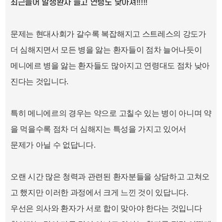
최근들어 발생환자 늘고 연령도 낮아져!!!!!
문제는 현대사회가 갈수록 복잡해지고 스트레스의 강도가
더 심해지면서 모든 병을 앓는 환자들이 점차 늘어나듯이
메니에르 병을 앓는 환자들도 많아지고 연령대도 점차 낮아
진다는 것입니다.
특히 메니에르의 경우는 약으로 고칠수 있는 병이 아니며 약
을 먹을수록 점차 더 심해지는 특성을 가지고 있어서
문제가 아닐 수 없답니다.
오랜 시간 많은 청력과 관련된 환자분들을 상담하고 고쳐오
고 했지만 이러한 과정에서 크게 느낀 것이 있답니다.
우선은 의사와 환자가 서로 합이 맞아야 한다는 것입니다