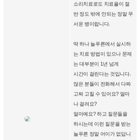
소리치료로도 치료율이 절
반 정도 밖에 안되는 정말 무
서운 병이랍니다.
딱 하나 늘푸른에서 실시하
는 치료 방법이 있으나 문제
는 대부분이 1년 넘게
시간이 걸린다는 것입니다.
많은 분들이 전화해서 다짜
고짜 고칠 수 있어요? 얼마
나 걸려요?
얼마예요? 하고 질문들을
하시는데 이런 질문을 받는
늘푸른 정말 어이가 없답니