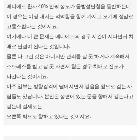
메니에르 환자 40% 안팎 정도가 돌발성난청을 동반하는데
이 경우는 이명 내지는 먹먹함을 함께 가지고 오기에 정말로
고통스럽다는 것이지요.
여기에다 더 큰 문제는 메니에르의 경우 시간이 지나면서 치
매로 연결이 된다는 것입니다.
물론 다 그런 것은 아니지만 관리를 잘 못 하거나 계속해서
스트레스를 받고 잠 못 자면서 힘든 경우 치매로 진도가
나간다는 것이지요.
아주 일부는 방향감각이 떨어지면서 걸음을 옆으로 걷는 사
람들도 있답니다. 본인은 정면에 있는 문을 향해서 걷는다고
걷는데 실제로는
오른쪽 벽으로 향하고 있다는 것이지요.