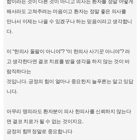
합이라는 것이 다른 것이 아니고 의사는 환자를 정말 어떻게
해서라도 고쳐주려는 마음이고 환자는 정말 좋은 의사를
만나서 이제는 나을 수 있겠구나 하는 믿음이라고 생각합니
다.
이 “한의사 돌팔이 아니야”? “이 한의사 사기꾼 아니야”? 라
고 생각한다면 결코 치료를 받을 생각을 하지 않는 것이 바
람직하다는
것입니다. 긍정의 힘이 얼마나 중요한지 늘푸른는 알고 있답
니다.
아무리 명의라도 환자분이 의사 한의사를 신뢰하지 않는다
면 결코 치료가 될 수 없는 것이지요.
긍정의 힘!!! 정말로 중요합니다