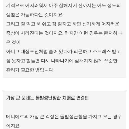
기적으로 어지러워서 아주 심해지기 전까지는 어느 정도의
생활은 가능하다는 것이지요.
그리고 잘 먹고 푹 쉬고 잠 잘자고 하면 신기하게 어지러운
증상이 사라진다는 것이지요. 하지만 이런 경우는 완저히 나
은 것이
아니고 대상포진처럼 숨어 있다가 피곤하고 스트레스 받고
잠 못자고 힘들면 다시 나타나기에 심해지지 않게 꾸준한
관리가 필요한 병입니다.
가장 큰 문제는 돌발성난청과 치매로 연결!!!
메니에르의 가장 큰 걱정은 돌발성난청을 가지고 오는 경우
이지요