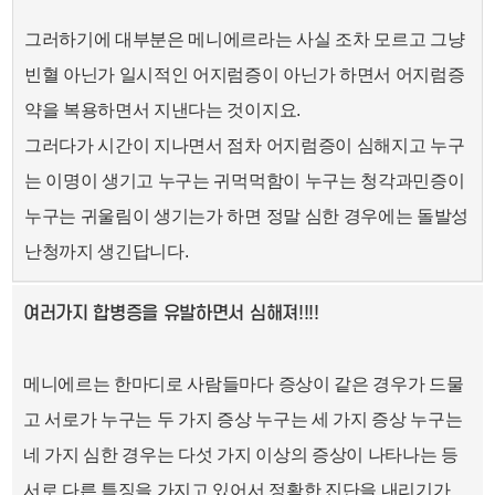
그러하기에 대부분은 메니에르라는 사실 조차 모르고 그냥
빈혈 아닌가 일시적인 어지럼증이 아닌가 하면서 어지럼증
약을 복용하면서 지낸다는 것이지요.
그러다가 시간이 지나면서 점차 어지럼증이 심해지고 누구
는 이명이 생기고 누구는 귀먹먹함이 누구는 청각과민증이
누구는 귀울림이 생기는가 하면 정말 심한 경우에는 돌발성
난청까지 생긴답니다.
여러가지 합병증을 유발하면서 심해져!!!!
메니에르는 한마디로 사람들마다 증상이 같은 경우가 드물
고 서로가 누구는 두 가지 증상 누구는 세 가지 증상 누구는
네 가지 심한 경우는 다섯 가지 이상의 증상이 나타나는 등
서로 다른 특징을 가지고 있어서 정확한 진단을 내리기가