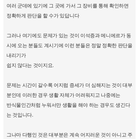
여러 군데에 있기에 그 곳에 가서 그 장비를 통해 확인하면
정확하게 판단을 할 수가 있답니다
그러나 여기에도 문제가 있는 것이 이석증과 메니에르가 동
시에 오는 분들도 계시기에 이런 분들은 정말 정확한 판단을
내리기가
쉽지 않다는 것이지요.
문제는 시간이 갈수록 어지럼 증세가 더 심해지는 것이 대부
분인데 이러한 경우 생활 자체가 어려워지고 나중에는
반식물인간처럼 누워서만 생활을 해야 하는 경우도 생긴다
는 것입니다.
그나마 다행인 것은 대부분은 계속 어지러운 것이 아니고 주